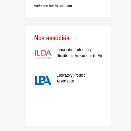
welcome her to our team.
Nos associés
Independent Laboratory
Distributors Association (ILDA)
Laboratory Product
Association