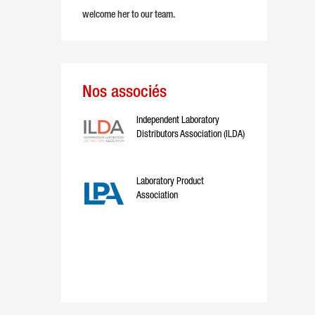
welcome her to our team.
Nos associés
Independent Laboratory
Distributors Association (ILDA)
Laboratory Product
Association