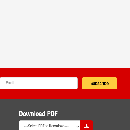
Subscribe
Download PDF