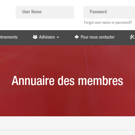
Forgot user name or password?
évènements
Adhésion
Pour nous contacter
Annuaire des membres